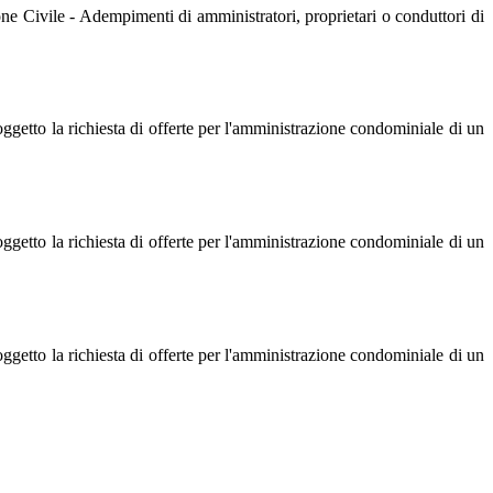
e Civile - Adempimenti di amministratori, proprietari o conduttori di
etto la richiesta di offerte per l'amministrazione condominiale di un
etto la richiesta di offerte per l'amministrazione condominiale di un
etto la richiesta di offerte per l'amministrazione condominiale di un