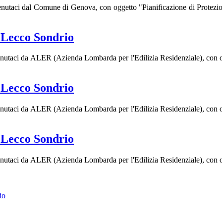
enutaci dal Comune di Genova, con oggetto "Pianificazione di Protezion
Lecco Sondrio
enutaci da ALER (Azienda Lombarda per l'Edilizia Residenziale), con ogg
Lecco Sondrio
enutaci da ALER (Azienda Lombarda per l'Edilizia Residenziale), con ogg
Lecco Sondrio
enutaci da ALER (Azienda Lombarda per l'Edilizia Residenziale), con ogg