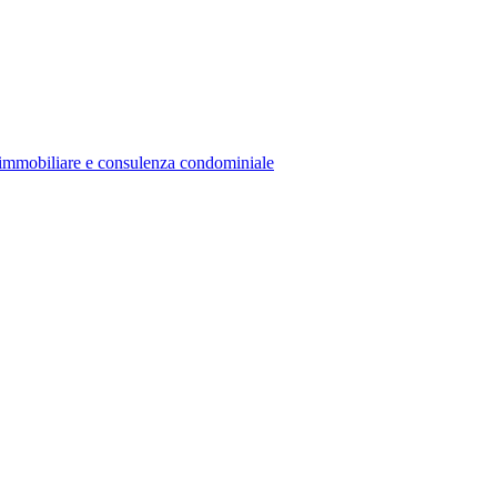
ne immobiliare e consulenza condominiale