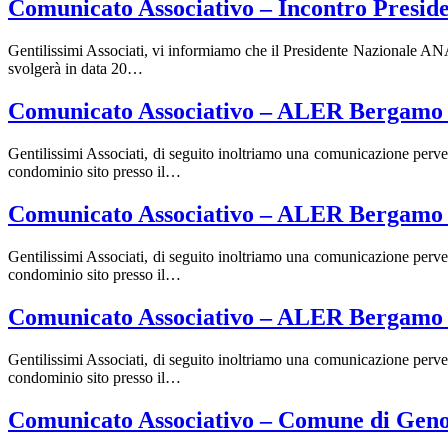
Comunicato Associativo – Incontro Presid
Gentilissimi Associati, vi informiamo che il Presidente Nazionale ANAP
svolgerà in data 20…
Comunicato Associativo – ALER Bergamo 
Gentilissimi Associati, di seguito inoltriamo una comunicazione perv
condominio sito presso il…
Comunicato Associativo – ALER Bergamo 
Gentilissimi Associati, di seguito inoltriamo una comunicazione perv
condominio sito presso il…
Comunicato Associativo – ALER Bergamo 
Gentilissimi Associati, di seguito inoltriamo una comunicazione perv
condominio sito presso il…
Comunicato Associativo – Comune di Gen