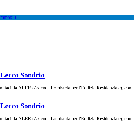
Lecco Sondrio
enutaci da ALER (Azienda Lombarda per l'Edilizia Residenziale), con ogg
Lecco Sondrio
enutaci da ALER (Azienda Lombarda per l'Edilizia Residenziale), con ogg