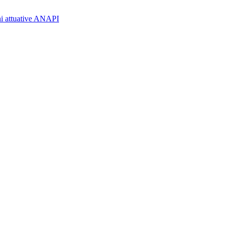
oni attuative ANAPI