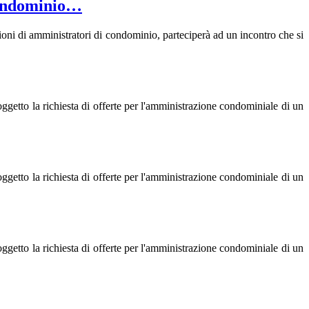
Condominio…
ioni di amministratori di condominio, parteciperà ad un incontro che si
etto la richiesta di offerte per l'amministrazione condominiale di un
etto la richiesta di offerte per l'amministrazione condominiale di un
etto la richiesta di offerte per l'amministrazione condominiale di un