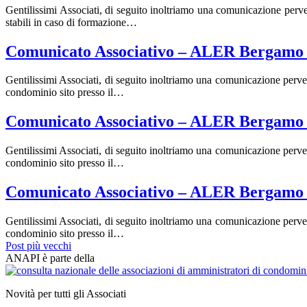
Gentilissimi Associati, di seguito inoltriamo una comunicazione perv
stabili in caso di formazione…
Comunicato Associativo – ALER Bergamo 
Gentilissimi Associati, di seguito inoltriamo una comunicazione perv
condominio sito presso il…
Comunicato Associativo – ALER Bergamo 
Gentilissimi Associati, di seguito inoltriamo una comunicazione perv
condominio sito presso il…
Comunicato Associativo – ALER Bergamo 
Gentilissimi Associati, di seguito inoltriamo una comunicazione perv
condominio sito presso il…
Post più vecchi
ANAPI è parte della
Novità per tutti gli Associati