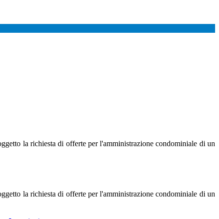
etto la richiesta di offerte per l'amministrazione condominiale di un
etto la richiesta di offerte per l'amministrazione condominiale di un