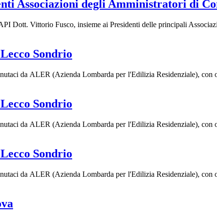
enti Associazioni degli Amministratori di 
I Dott. Vittorio Fusco, insieme ai Presidenti delle principali Associaz
Lecco Sondrio
enutaci da ALER (Azienda Lombarda per l'Edilizia Residenziale), con ogg
Lecco Sondrio
enutaci da ALER (Azienda Lombarda per l'Edilizia Residenziale), con ogg
Lecco Sondrio
enutaci da ALER (Azienda Lombarda per l'Edilizia Residenziale), con ogg
ova