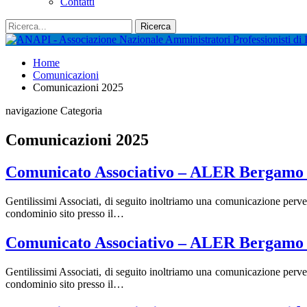
Contatti
Home
Comunicazioni
Comunicazioni 2025
navigazione Categoria
Comunicazioni 2025
Comunicato Associativo – ALER Bergamo 
Gentilissimi Associati, di seguito inoltriamo una comunicazione perv
condominio sito presso il…
Comunicato Associativo – ALER Bergamo 
Gentilissimi Associati, di seguito inoltriamo una comunicazione perv
condominio sito presso il…